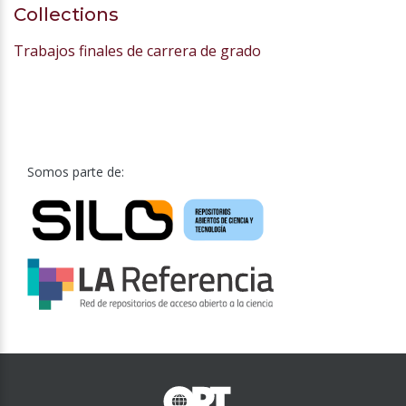
Collections
Trabajos finales de carrera de grado
Somos parte de: