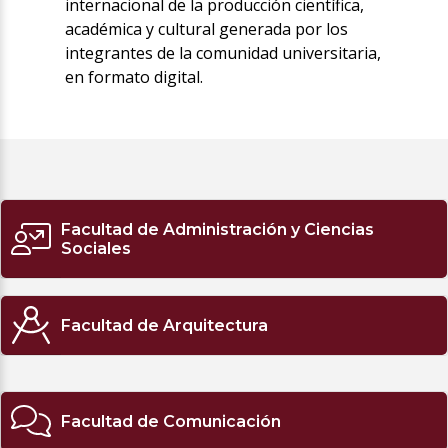
internacional de la producción científica,
académica y cultural generada por los
integrantes de la comunidad universitaria,
en formato digital.
Facultad de Administración y Ciencias
Sociales
Facultad de Arquitectura
Facultad de Comunicación