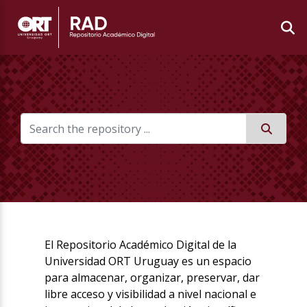
El Repositorio Académico Digital de la
Universidad ORT Uruguay es un espacio
para almacenar, organizar, preservar, dar
libre acceso y visibilidad a nivel nacional e