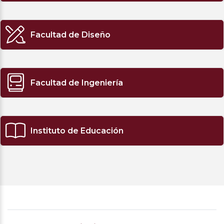
Facultad de Diseño
Facultad de Ingeniería
Instituto de Educación