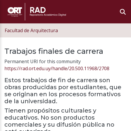
Facultad de Arquitectura
Trabajos finales de carrera
Permanent URI for this community
https://rad.ort.edu.uy/handle/20.500.11968/2708
Estos trabajos de fin de carrera son
obras producidas por estudiantes, que
se originan en los procesos formativos
de la universidad.
Tienen propósitos culturales y
educativos. No son productos
comerciales y su difusión pública no