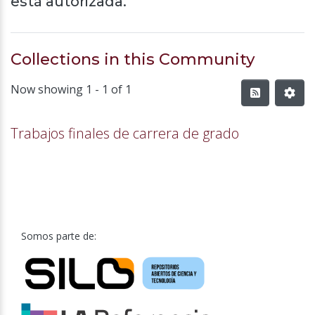
está autorizada.
Collections in this Community
Now showing
1 - 1 of 1
Trabajos finales de carrera de grado
Somos parte de: