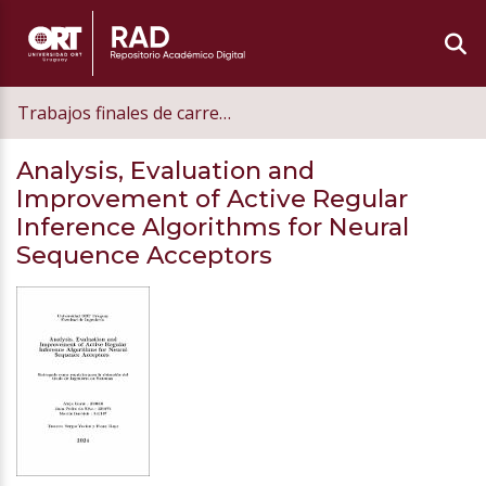
Trabajos finales de carrera de grado
Analysis, Evaluation and
Improvement of Active Regular
Inference Algorithms for Neural
Sequence Acceptors