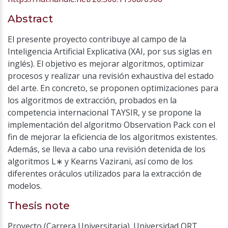
Abstract
El presente proyecto contribuye al campo de la
Inteligencia Artificial Explicativa (XAI, por sus siglas en
inglés). El objetivo es mejorar algoritmos, optimizar
procesos y realizar una revisión exhaustiva del estado
del arte. En concreto, se proponen optimizaciones para
los algoritmos de extracción, probados en la
competencia internacional TAYSIR, y se propone la
implementación del algoritmo Observation Pack con el
fin de mejorar la eficiencia de los algoritmos existentes.
Además, se lleva a cabo una revisión detenida de los
algoritmos L∗ y Kearns Vazirani, así como de los
diferentes oráculos utilizados para la extracción de
modelos.
Thesis note
Proyecto (Carrera Universitaria). Universidad ORT