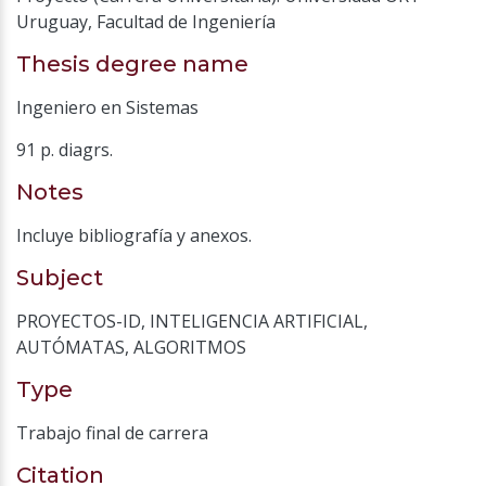
Uruguay, Facultad de Ingeniería
Thesis degree name
Ingeniero en Sistemas
91 p. diagrs.
Notes
Incluye bibliografía y anexos.
Subject
PROYECTOS-ID
,
INTELIGENCIA ARTIFICIAL
,
AUTÓMATAS
,
ALGORITMOS
Type
Trabajo final de carrera
Citation