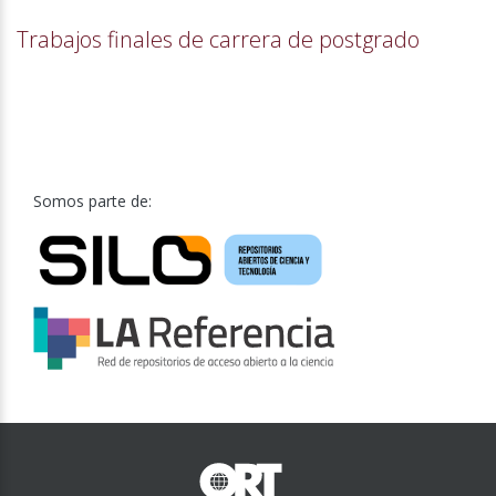
Trabajos finales de carrera de postgrado
Somos parte de: