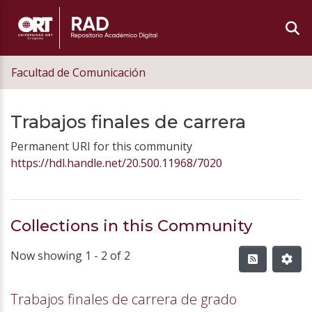
Facultad de Comunicación
Trabajos finales de carrera
Permanent URI for this community
https://hdl.handle.net/20.500.11968/7020
Collections in this Community
Now showing
1 - 2 of 2
Trabajos finales de carrera de grado