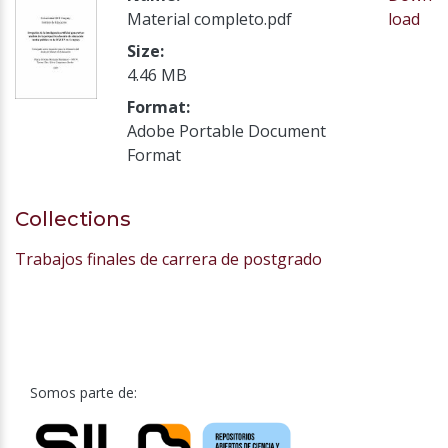
Material completo.pdf
load
Size:
4.46 MB
Format:
Adobe Portable Document
Format
Collections
Trabajos finales de carrera de postgrado
Somos parte de: