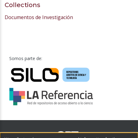
Collections
Documentos de Investigación
Somos parte de: