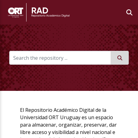
El Repositorio Académico Digital de la
Universidad ORT Uruguay es un espacio
para almacenar, organizar, preservar, dar
libre acceso y visibilidad a nivel nacional e