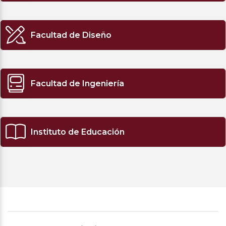
Facultad de Diseño
Facultad de Ingeniería
Instituto de Educación