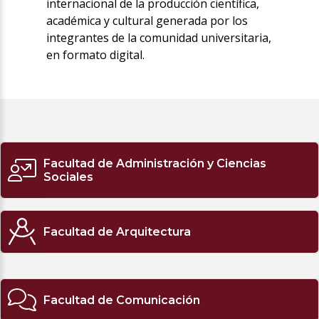
internacional de la producción científica,
académica y cultural generada por los
integrantes de la comunidad universitaria,
en formato digital.
Facultad de Administración y Ciencias
Sociales
Facultad de Arquitectura
Facultad de Comunicación