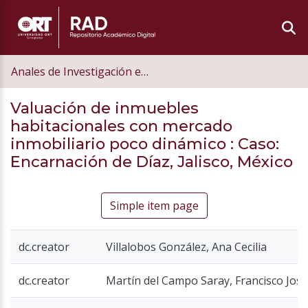
Anales de Investigación en Arquitectura
Valuación de inmuebles
habitacionales con mercado
inmobiliario poco dinámico : Caso:
Encarnación de Díaz, Jalisco, México
Simple item page
dc.creator
Villalobos González, Ana Cecilia
dc.creator
Martín del Campo Saray, Francisco José