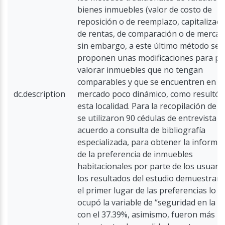
bienes inmuebles (valor de costo de
reposición o de reemplazo, capitalizaci
de rentas, de comparación o de mercad
sin embargo, a este último método se
proponen unas modificaciones para p
valorar inmuebles que no tengan
comparables y que se encuentren en u
dc.description
mercado poco dinámico, como resultó 
esta localidad. Para la recopilación de 
se utilizaron 90 cédulas de entrevista d
acuerdo a consulta de bibliografía
especializada, para obtener la informa
de la preferencia de inmuebles
habitacionales por parte de los usuario
los resultados del estudio demuestran
el primer lugar de las preferencias lo
ocupó la variable de “seguridad en la z
con el 37.39%, asimismo, fueron más