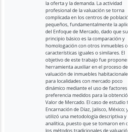
la oferta y la demanda. La actividad
profesional de la valuación se torna
complicada en los centros de población
pequeños, fundamentalmente la aplica
del Enfoque de Mercado, dado que su
principio básico es la comparación y
homologación con otros inmuebles co
características iguales o similares. El
objetivo de este trabajo fue proponer 
herramienta auxiliar en el proceso de
valuación de inmuebles habitacionales
para localidades con mercado poco
dinámico mediante el uso de factores d
preferencia medidos para la obtención 
Valor de Mercado. El caso de estudio fu
Encarnación de Díaz, Jalisco, México; y 
utilizó una metodología descriptiva y
analítica, puesto que se tomaron en cu
los métodos tradicionales de valuación