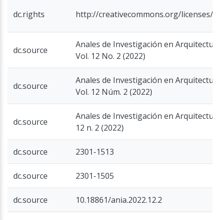
dc.rights
http://creativecommons.org/licenses/b
Anales de Investigación en Arquitectura
dc.source
Vol. 12 No. 2 (2022)
Anales de Investigación en Arquitectura
dc.source
Vol. 12 Núm. 2 (2022)
Anales de Investigación en Arquitectura;
dc.source
12 n. 2 (2022)
dc.source
2301-1513
dc.source
2301-1505
dc.source
10.18861/ania.2022.12.2