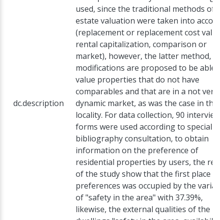
used, since the traditional methods of r
estate valuation were taken into accou
(replacement or replacement cost value
rental capitalization, comparison or
market), however, the latter method, 
modifications are proposed to be able 
value properties that do not have
comparables and that are in a not very
dc.description
dynamic market, as was the case in this
locality. For data collection, 90 intervie
forms were used according to specializ
bibliography consultation, to obtain
information on the preference of
residential properties by users, the res
of the study show that the first place o
preferences was occupied by the variab
of "safety in the area" with 37.39%,
likewise, the external qualities of the