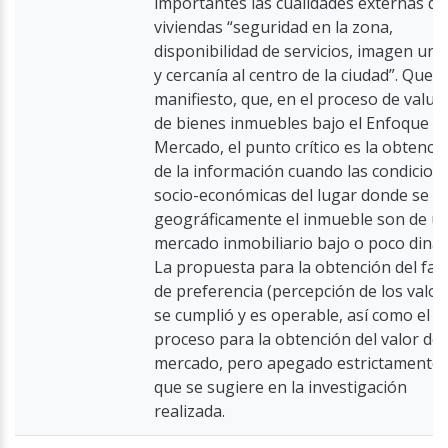
importantes las cualidades externas de
viviendas “seguridad en la zona,
disponibilidad de servicios, imagen ur
y cercanía al centro de la ciudad”. Qued
manifiesto, que, en el proceso de valua
de bienes inmuebles bajo el Enfoque d
Mercado, el punto crítico es la obtenci
de la información cuando las condicion
socio-económicas del lugar donde se u
geográficamente el inmueble son de u
mercado inmobiliario bajo o poco diná
La propuesta para la obtención del fac
de preferencia (percepción de los valor
se cumplió y es operable, así como el
proceso para la obtención del valor de
mercado, pero apegado estrictamente 
que se sugiere en la investigación
realizada.