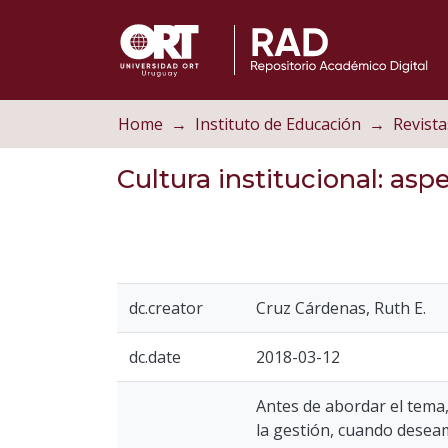
Home
Instituto de Educación
Revista
Cultura institucional: asp
dc.creator
Cruz Cárdenas, Ruth E.
dc.date
2018-03-12
Antes de abordar el tema
la gestión, cuando deseam