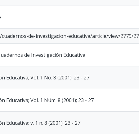
y
uy/cuadernos-de-investigacion-educativa/article/view/2779/2
uadernos de Investigación Educativa
 Educativa; Vol. 1 No. 8 (2001); 23 - 27
 Educativa; Vol. 1 Núm. 8 (2001); 23 - 27
 Educativa; v. 1 n. 8 (2001); 23 - 27