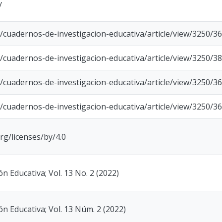
y
uy/cuadernos-de-investigacion-educativa/article/view/3250/3
uy/cuadernos-de-investigacion-educativa/article/view/3250/3
uy/cuadernos-de-investigacion-educativa/article/view/3250/3
uy/cuadernos-de-investigacion-educativa/article/view/3250/3
rg/licenses/by/4.0
n Educativa; Vol. 13 No. 2 (2022)
n Educativa; Vol. 13 Núm. 2 (2022)