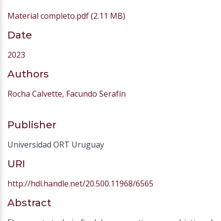
Material completo.pdf
(2.11 MB)
Date
2023
Authors
Rocha Calvette, Facundo Serafín
Publisher
Universidad ORT Uruguay
URI
http://hdl.handle.net/20.500.11968/6565
Abstract