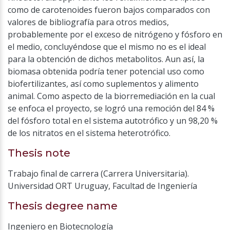
como de carotenoides fueron bajos comparados con
valores de bibliografía para otros medios,
probablemente por el exceso de nitrógeno y fósforo en
el medio, concluyéndose que el mismo no es el ideal
para la obtención de dichos metabolitos. Aun así, la
biomasa obtenida podría tener potencial uso como
biofertilizantes, así como suplementos y alimento
animal. Como aspecto de la biorremediación en la cual
se enfoca el proyecto, se logró una remoción del 84 %
del fósforo total en el sistema autotrófico y un 98,20 %
de los nitratos en el sistema heterotrófico.
Thesis note
Trabajo final de carrera (Carrera Universitaria).
Universidad ORT Uruguay, Facultad de Ingeniería
Thesis degree name
Ingeniero en Biotecnología