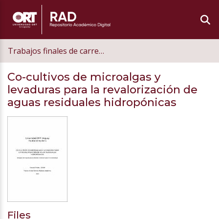
Trabajos finales de carrera de grado
Co-cultivos de microalgas y
levaduras para la revalorización de
aguas residuales hidropónicas
Files