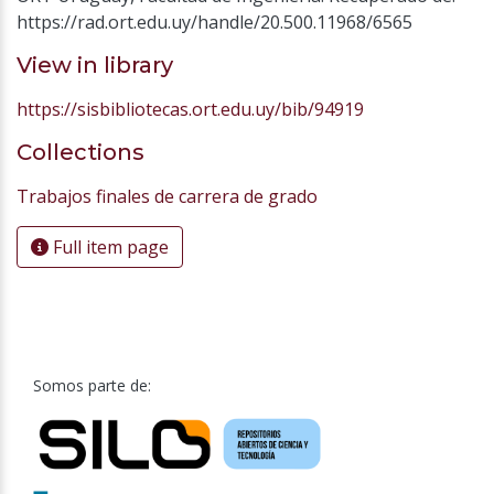
https://rad.ort.edu.uy/handle/20.500.11968/6565
View in library
https://sisbibliotecas.ort.edu.uy/bib/94919
Collections
Trabajos finales de carrera de grado
Full item page
Somos parte de: