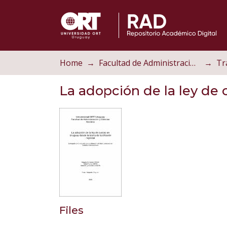
Home
Facultad de Administración y Ciencias Sociales
La adopción de la ley de 
Files