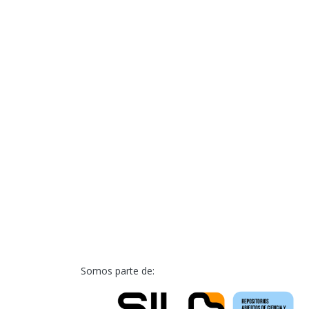
Somos parte de: