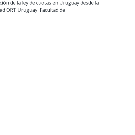
opción de la ley de cuotas en Uruguay desde la
idad ORT Uruguay, Facultad de