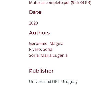
Material completo.pdf
(926.34 KB)
Date
2020
Authors
Gerónimo, Magela
Rivero, Sofía
Soria, María Eugenia
Publisher
Universidad ORT Uruguay