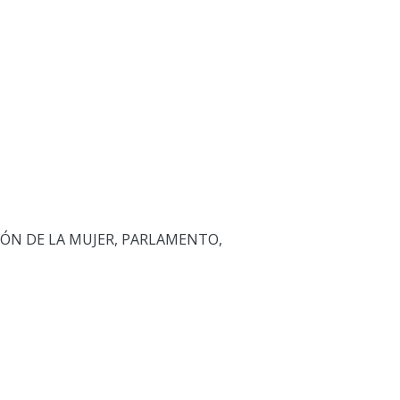
IÓN DE LA MUJER
,
PARLAMENTO
,