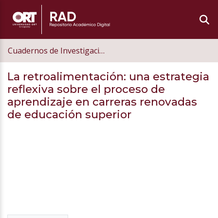
Cuadernos de Investigación Educativa
La retroalimentación: una estrategia
reflexiva sobre el proceso de
aprendizaje en carreras renovadas
de educación superior