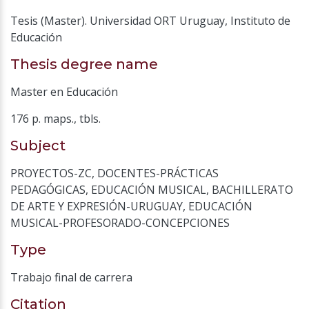
Tesis (Master). Universidad ORT Uruguay, Instituto de
Educación
Thesis degree name
Master en Educación
176 p. maps., tbls.
Subject
PROYECTOS-ZC
,
DOCENTES-PRÁCTICAS
PEDAGÓGICAS
,
EDUCACIÓN MUSICAL
,
BACHILLERATO
DE ARTE Y EXPRESIÓN-URUGUAY
,
EDUCACIÓN
MUSICAL-PROFESORADO-CONCEPCIONES
Type
Trabajo final de carrera
Citation