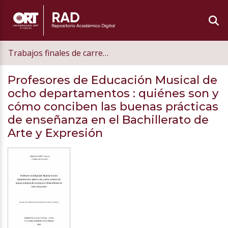
Trabajos finales de carrera de postgrado
Profesores de Educación Musical de
ocho departamentos
: quiénes son y
cómo conciben las buenas prácticas
de enseñanza en el Bachillerato de
Arte y Expresión