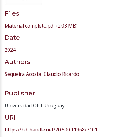
Files
Material completo.pdf
(2.03 MB)
Date
2024
Authors
Sequeira Acosta, Claudio Ricardo
Publisher
Universidad ORT Uruguay
URI
https://hdl.handle.net/20.500.11968/7101