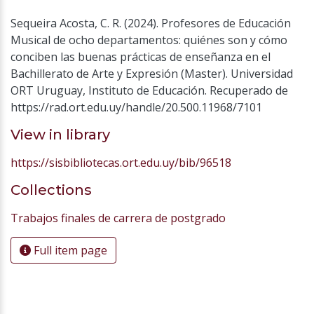
Sequeira Acosta, C. R. (2024). Profesores de Educación
Musical de ocho departamentos: quiénes son y cómo
conciben las buenas prácticas de enseñanza en el
Bachillerato de Arte y Expresión (Master). Universidad
ORT Uruguay, Instituto de Educación. Recuperado de
https://rad.ort.edu.uy/handle/20.500.11968/7101
View in library
https://sisbibliotecas.ort.edu.uy/bib/96518
Collections
Trabajos finales de carrera de postgrado
Full item page