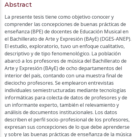
Abstract
La presente tesis tiene como objetivo conocer y
comprender las concepciones de buenas prácticas de
enseñanza (BPE) de docentes de Educación Musical en
el Bachillerato de Arte y Expresión (BAyE) (DGES-ANEP).
El estudio, exploratorio, tuvo un enfoque cualitativo,
descriptivo y de tipo fenomenológico. La población
abarcó a los profesores de música del Bachillerato de
Arte y Expresión (BAyE) de ocho departamentos del
interior del país, contando con una muestra final de
dieciocho profesores. Se emplearon entrevistas
individuales semiestructuradas mediante tecnologías
informáticas para colecta de datos de profesores y de
un informante experto, también el relevamiento y
análisis de documentos institucionales. Los datos
describen el perfil socio-profesional de los profesores,
expresan sus concepciones de lo que debe aprenderse
y sobre las buenas prácticas de enseñanza de la música