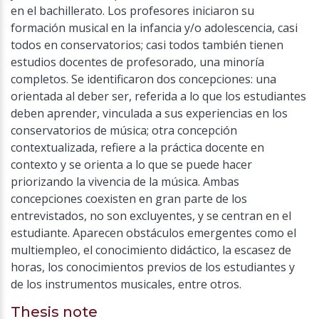
en el bachillerato. Los profesores iniciaron su
formación musical en la infancia y/o adolescencia, casi
todos en conservatorios; casi todos también tienen
estudios docentes de profesorado, una minoría
completos. Se identificaron dos concepciones: una
orientada al deber ser, referida a lo que los estudiantes
deben aprender, vinculada a sus experiencias en los
conservatorios de música; otra concepción
contextualizada, refiere a la práctica docente en
contexto y se orienta a lo que se puede hacer
priorizando la vivencia de la música. Ambas
concepciones coexisten en gran parte de los
entrevistados, no son excluyentes, y se centran en el
estudiante. Aparecen obstáculos emergentes como el
multiempleo, el conocimiento didáctico, la escasez de
horas, los conocimientos previos de los estudiantes y
de los instrumentos musicales, entre otros.
Thesis note