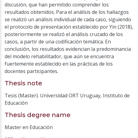
discusión, que han permitido comprender los
resultados obtenidos. Para el análisis de los hallazgos
se realizó un análisis individual de cada caso, siguiendo
el protocolo de presentación establecido por Yin (2018),
posteriormente se realizó el análisis cruzado de los
casos, a partir de una codificación temática. En
conclusión, los resultados evidencian la predominancia
del modelo rehabilitador, que aún se encuentra
fuertemente establecido en las prácticas de los
docentes participantes.
Thesis note
Tesis (Master). Universidad ORT Uruguay, Instituto de
Educación
Thesis degree name
Master en Educación