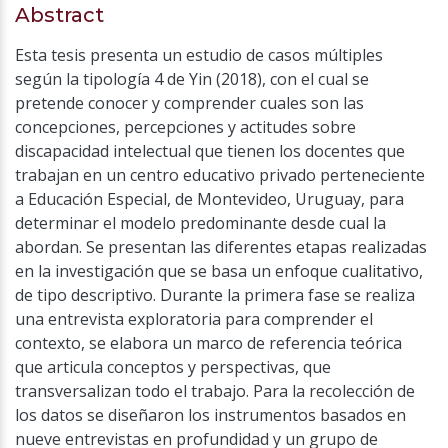
Abstract
Esta tesis presenta un estudio de casos múltiples
según la tipología 4 de Yin (2018), con el cual se
pretende conocer y comprender cuales son las
concepciones, percepciones y actitudes sobre
discapacidad intelectual que tienen los docentes que
trabajan en un centro educativo privado perteneciente
a Educación Especial, de Montevideo, Uruguay, para
determinar el modelo predominante desde cual la
abordan. Se presentan las diferentes etapas realizadas
en la investigación que se basa un enfoque cualitativo,
de tipo descriptivo. Durante la primera fase se realiza
una entrevista exploratoria para comprender el
contexto, se elabora un marco de referencia teórica
que articula conceptos y perspectivas, que
transversalizan todo el trabajo. Para la recolección de
los datos se diseñaron los instrumentos basados en
nueve entrevistas en profundidad y un grupo de