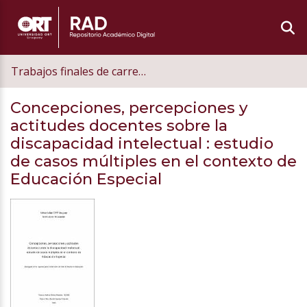
Trabajos finales de carrera de postgrado
Concepciones, percepciones y
actitudes docentes sobre la
discapacidad intelectual
: estudio
de casos múltiples en el contexto de
Educación Especial