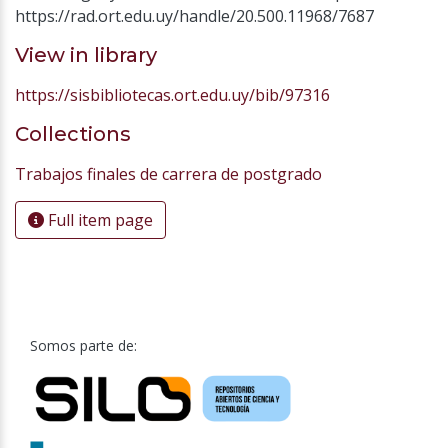
https://rad.ort.edu.uy/handle/20.500.11968/7687
View in library
https://sisbibliotecas.ort.edu.uy/bib/97316
Collections
Trabajos finales de carrera de postgrado
Full item page
Somos parte de: