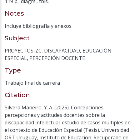
119 p., diagrs., tbls.
Notes
Incluye bibliografía y anexos
Subject
PROYECTOS-ZC
,
DISCAPACIDAD
,
EDUCACIÓN
ESPECIAL
,
PERCEPCIÓN DOCENTE
Type
Trabajo final de carrera
Citation
Silvera Maneiro, Y. A. (2025). Concepciones,
percepciones y actitudes docentes sobre la
discapacidad intelectual: estudio de casos múltiples en
el contexto de Educación Especial (Tesis). Universidad
ORT Uruguay, Instituto de Educación. Recuperado de