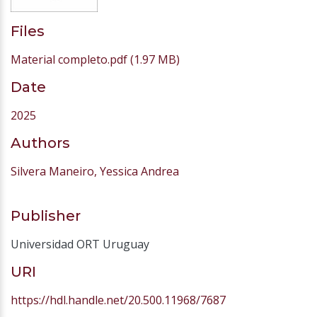
Files
Material completo.pdf
(1.97 MB)
Date
2025
Authors
Silvera Maneiro, Yessica Andrea
Publisher
Universidad ORT Uruguay
URI
https://hdl.handle.net/20.500.11968/7687