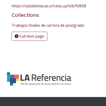
https://sisbibliotecas.ort.edu.uy/bib/93658
Collections
Trabajos finales de carrera de postgrado
Full item page