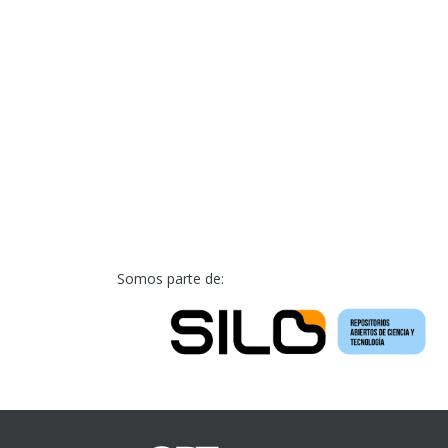
Somos parte de: