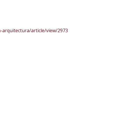
n-arquitectura/article/view/2973