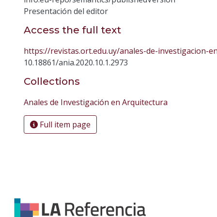
Presentación del editor
Access the full text
https://revistas.ort.edu.uy/anales-de-investigacion-e
10.18861/ania.2020.10.1.2973
Collections
Anales de Investigación en Arquitectura
Full item page