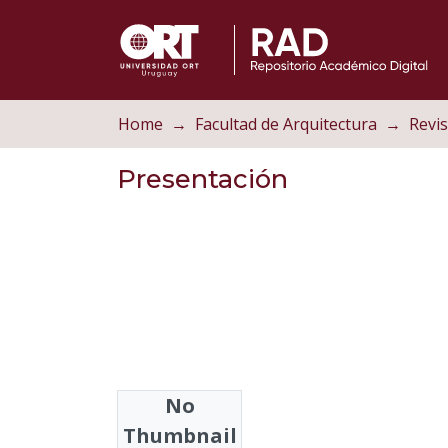
Home
Facultad de Arquitectura
Revis
Presentación
No
Authors
Thumbnail