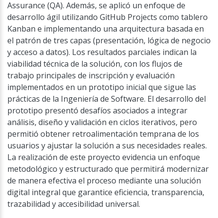
Assurance (QA). Además, se aplicó un enfoque de
desarrollo ágil utilizando GitHub Projects como tablero
Kanban e implementando una arquitectura basada en
el patrón de tres capas (presentación, lógica de negocio
y acceso a datos). Los resultados parciales indican la
viabilidad técnica de la solución, con los flujos de
trabajo principales de inscripción y evaluación
implementados en un prototipo inicial que sigue las
prácticas de la Ingeniería de Software. El desarrollo del
prototipo presentó desafíos asociados a integrar
análisis, diseño y validación en ciclos iterativos, pero
permitió obtener retroalimentación temprana de los
usuarios y ajustar la solución a sus necesidades reales.
La realización de este proyecto evidencia un enfoque
metodológico y estructurado que permitirá modernizar
de manera efectiva el proceso mediante una solución
digital integral que garantice eficiencia, transparencia,
trazabilidad y accesibilidad universal.