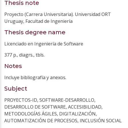
Thesis note
Proyecto (Carrera Universitaria). Universidad ORT
Uruguay, Facultad de Ingeniería
Thesis degree name
Licenciado en Ingeniería de Software
377 p., diagrs., tbls.
Notes
Incluye bibliografía y anexos.
Subject
PROYECTOS-ID
,
SOFTWARE-DESARROLLO
,
DESARROLLO DE SOFTWARE
,
ACCESIBILIDAD
,
METODOLOGÍAS ÁGILES
,
DIGITALIZACIÓN
,
AUTOMATIZACIÓN DE PROCESOS
,
INCLUSIÓN SOCIAL