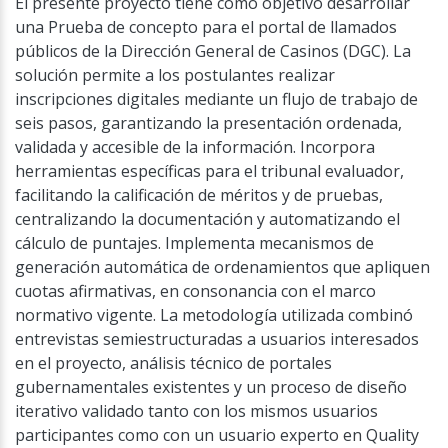
El presente proyecto tiene como objetivo desarrollar
una Prueba de concepto para el portal de llamados
públicos de la Dirección General de Casinos (DGC). La
solución permite a los postulantes realizar
inscripciones digitales mediante un flujo de trabajo de
seis pasos, garantizando la presentación ordenada,
validada y accesible de la información. Incorpora
herramientas específicas para el tribunal evaluador,
facilitando la calificación de méritos y de pruebas,
centralizando la documentación y automatizando el
cálculo de puntajes. Implementa mecanismos de
generación automática de ordenamientos que apliquen
cuotas afirmativas, en consonancia con el marco
normativo vigente. La metodología utilizada combinó
entrevistas semiestructuradas a usuarios interesados
en el proyecto, análisis técnico de portales
gubernamentales existentes y un proceso de diseño
iterativo validado tanto con los mismos usuarios
participantes como con un usuario experto en Quality