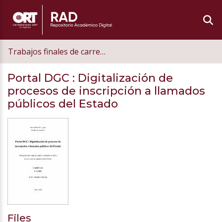
Trabajos finales de carrera de grado
Portal DGC
: Digitalización de
procesos de inscripción a llamados
públicos del Estado
Files