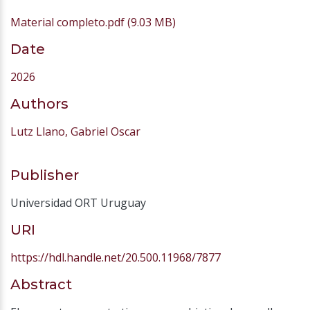
Material completo.pdf
(9.03 MB)
Date
2026
Authors
Lutz Llano, Gabriel Oscar
Publisher
Universidad ORT Uruguay
URI
https://hdl.handle.net/20.500.11968/7877
Abstract