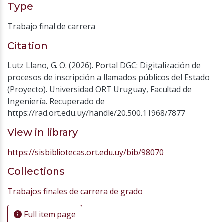
Type
Trabajo final de carrera
Citation
Lutz Llano, G. O. (2026). Portal DGC: Digitalización de
procesos de inscripción a llamados públicos del Estado
(Proyecto). Universidad ORT Uruguay, Facultad de
Ingeniería. Recuperado de
https://rad.ort.edu.uy/handle/20.500.11968/7877
View in library
https://sisbibliotecas.ort.edu.uy/bib/98070
Collections
Trabajos finales de carrera de grado
Full item page