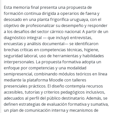
Esta memoria final presenta una propuesta de
formación continua dirigida a operarios de faena y
desosado en una planta frigorífica uruguaya, con el
objetivo de profesionalizar su desempeño y responder
a los desafíos del sector cárnico nacional. A partir de un
diagnóstico integral — que incluyó entrevistas,
encuestas y análisis documental— se identificaron
brechas críticas en competencias técnicas, higiene,
seguridad laboral, uso de herramientas y habilidades
interpersonales. La propuesta formativa adopta un
enfoque por competencias y una modalidad
semipresencial, combinando módulos teóricos en línea
mediante la plataforma Moodle con talleres
presenciales prácticos. El diseño contempla recursos
accesibles, tutorías y criterios pedagógicos inclusivos,
adecuados al perfil del público destinatario. Además, se
definen estrategias de evaluación formativa y sumativa,
un plan de comunicación interna y mecanismos de