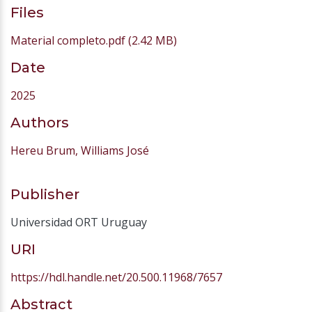
Files
Material completo.pdf
(2.42 MB)
Date
2025
Authors
Hereu Brum, Williams José
Publisher
Universidad ORT Uruguay
URI
https://hdl.handle.net/20.500.11968/7657
Abstract