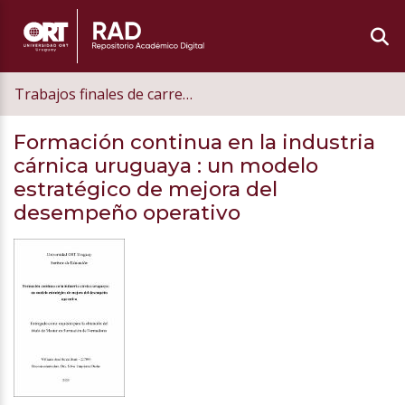
Trabajos finales de carrera de postgrado
Formación continua en la industria
cárnica uruguaya
: un modelo
estratégico de mejora del
desempeño operativo