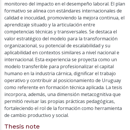
monitoreo del impacto en el desempeño laboral. El plan
formativo se alinea con estándares internacionales de
calidad e inocuidad, promoviendo la mejora continua, el
aprendizaje situado y la articulación entre
competencias técnicas y transversales. Se destaca el
valor estratégico del modelo para la transformación
organizacional, su potencial de escalabilidad y su
aplicabilidad en contextos similares a nivel nacional e
internacional. Esta experiencia se proyecta como un
modelo transferible para profesionalizar el capital
humano en la industria cárnica, dignificar el trabajo
operativo y contribuir al posicionamiento de Uruguay
como referente en formación técnica aplicada. La tesis
incorpora, además, una dimensión metacognitiva que
permitió revisar las propias prácticas pedagógicas,
fortaleciendo el rol de la formación como herramienta
de cambio productivo y social.
Thesis note