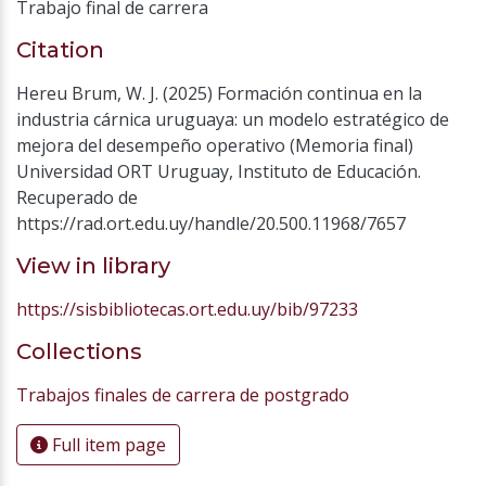
Trabajo final de carrera
Citation
Hereu Brum, W. J. (2025) Formación continua en la
industria cárnica uruguaya: un modelo estratégico de
mejora del desempeño operativo (Memoria final)
Universidad ORT Uruguay, Instituto de Educación.
Recuperado de
https://rad.ort.edu.uy/handle/20.500.11968/7657
View in library
https://sisbibliotecas.ort.edu.uy/bib/97233
Collections
Trabajos finales de carrera de postgrado
Full item page