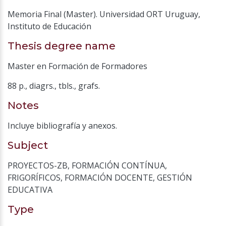
Memoria Final (Master). Universidad ORT Uruguay,
Instituto de Educación
Thesis degree name
Master en Formación de Formadores
88 p., diagrs., tbls., grafs.
Notes
Incluye bibliografía y anexos.
Subject
PROYECTOS-ZB
,
FORMACIÓN CONTÍNUA
,
FRIGORÍFICOS
,
FORMACIÓN DOCENTE
,
GESTIÓN
EDUCATIVA
Type