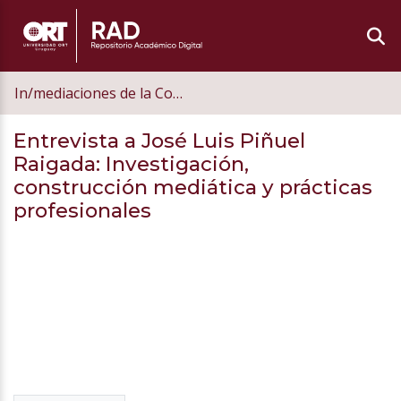
In/mediaciones de la Comunicación
Entrevista a José Luis Piñuel
Raigada: Investigación,
construcción mediática y prácticas
profesionales