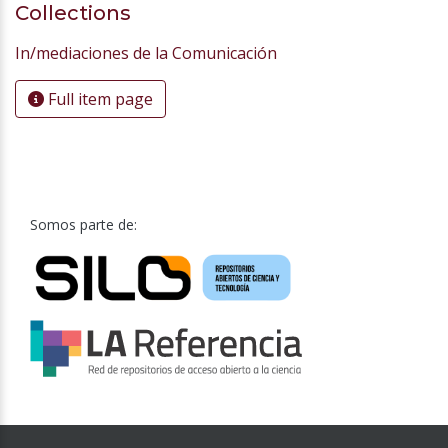
Collections
In/mediaciones de la Comunicación
Full item page
Somos parte de: