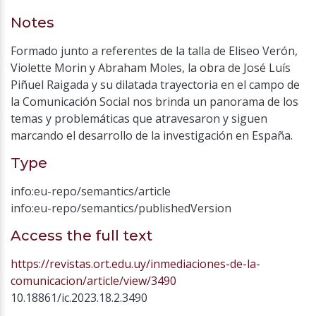
Notes
Formado junto a referentes de la talla de Eliseo Verón,
Violette Morin y Abraham Moles, la obra de José Luís
Piñuel Raigada y su dilatada trayectoria en el campo de
la Comunicación Social nos brinda un panorama de los
temas y problemáticas que atravesaron y siguen
marcando el desarrollo de la investigación en España.
Type
info:eu-repo/semantics/article
info:eu-repo/semantics/publishedVersion
Access the full text
https://revistas.ort.edu.uy/inmediaciones-de-la-
comunicacion/article/view/3490
10.18861/ic.2023.18.2.3490