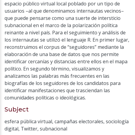
espacio público virtual local poblado por un tipo de
usuarios –al que denominamos internautas vecinos–
que puede pensarse como una suerte de intersticio
subnacional en el marco de la polarización política
reinante a nivel país. Para el seguimiento y análisis de
los internautas se utilizó el lenguaje R. En primer lugar,
reconstruimos el corpus de “seguidores” mediante la
elaboración de una base de datos que nos permite
identificar cercanías y distancias entre ellos en el mapa
político. En segundo término, visualizamos y
analizamos las palabras más frecuentes en las
biografías de los seguidores de los candidatos para
identificar manifestaciones que trasciendan las
comunidades políticas o ideológicas.
Subject
esfera pública virtual
,
campañas electorales
,
sociología
digital
,
Twitter
,
subnacional