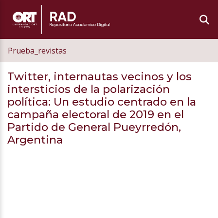
Prueba_revistas
Twitter, internautas vecinos y los
intersticios de la polarización
política: Un estudio centrado en la
campaña electoral de 2019 en el
Partido de General Pueyrredón,
Argentina