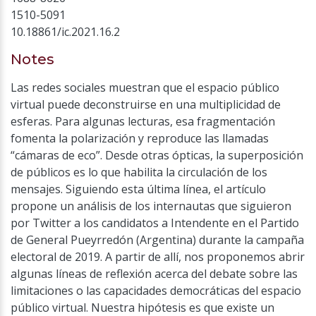
1510-5091
10.18861/ic.2021.16.2
Notes
Las redes sociales muestran que el espacio público
virtual puede deconstruirse en una multiplicidad de
esferas. Para algunas lecturas, esa fragmentación
fomenta la polarización y reproduce las llamadas
“cámaras de eco”. Desde otras ópticas, la superposición
de públicos es lo que habilita la circulación de los
mensajes. Siguiendo esta última línea, el artículo
propone un análisis de los internautas que siguieron
por Twitter a los candidatos a Intendente en el Partido
de General Pueyrredón (Argentina) durante la campaña
electoral de 2019. A partir de allí, nos proponemos abrir
algunas líneas de reflexión acerca del debate sobre las
limitaciones o las capacidades democráticas del espacio
público virtual. Nuestra hipótesis es que existe un