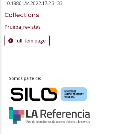
10.18861/ic.2022.17.2.3133
Collections
Prueba_revistas
Full item page
Somos parte de: