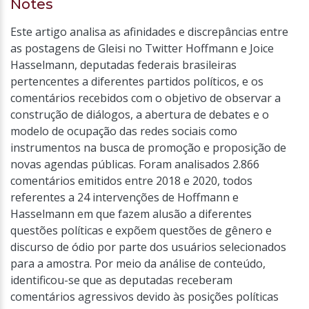
Notes
Este artigo analisa as afinidades e discrepâncias entre
as postagens de Gleisi no Twitter Hoffmann e Joice
Hasselmann, deputadas federais brasileiras
pertencentes a diferentes partidos políticos, e os
comentários recebidos com o objetivo de observar a
construção de diálogos, a abertura de debates e o
modelo de ocupação das redes sociais como
instrumentos na busca de promoção e proposição de
novas agendas públicas. Foram analisados 2.866
comentários emitidos entre 2018 e 2020, todos
referentes a 24 intervenções de Hoffmann e
Hasselmann em que fazem alusão a diferentes
questões políticas e expõem questões de gênero e
discurso de ódio por parte dos usuários selecionados
para a amostra. Por meio da análise de conteúdo,
identificou-se que as deputadas receberam
comentários agressivos devido às posições políticas