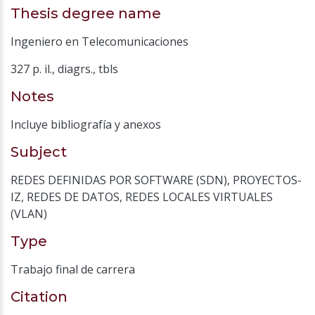
Thesis degree name
Ingeniero en Telecomunicaciones
327 p. il., diagrs., tbls
Notes
Incluye bibliografía y anexos
Subject
REDES DEFINIDAS POR SOFTWARE (SDN)
,
PROYECTOS-
IZ
,
REDES DE DATOS
,
REDES LOCALES VIRTUALES
(VLAN)
Type
Trabajo final de carrera
Citation