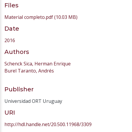
Files
Material completo.pdf
(10.03 MB)
Date
2016
Authors
Schenck Sica, Herman Enrique
Burel Taranto, Andrés
Publisher
Universidad ORT Uruguay
URI
http://hdl.handle.net/20.500.11968/3309