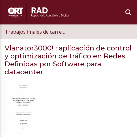
Trabajos finales de carrera de grado
Vlanator3000!
: aplicación de control
y optimización de tráfico en Redes
Definidas por Software para
datacenter