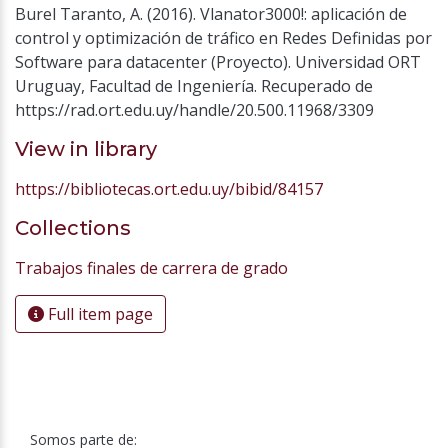
Burel Taranto, A. (2016). Vlanator3000!: aplicación de
control y optimización de tráfico en Redes Definidas por
Software para datacenter (Proyecto). Universidad ORT
Uruguay, Facultad de Ingeniería. Recuperado de
https://rad.ort.edu.uy/handle/20.500.11968/3309
View in library
https://bibliotecas.ort.edu.uy/bibid/84157
Collections
Trabajos finales de carrera de grado
Full item page
Somos parte de: