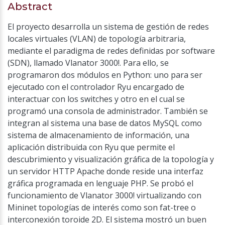
Abstract
El proyecto desarrolla un sistema de gestión de redes
locales virtuales (VLAN) de topología arbitraria,
mediante el paradigma de redes definidas por software
(SDN), llamado Vlanator 3000!. Para ello, se
programaron dos módulos en Python: uno para ser
ejecutado con el controlador Ryu encargado de
interactuar con los switches y otro en el cual se
programó una consola de administrador. También se
integran al sistema una base de datos MySQL como
sistema de almacenamiento de información, una
aplicación distribuida con Ryu que permite el
descubrimiento y visualización gráfica de la topología y
un servidor HTTP Apache donde reside una interfaz
gráfica programada en lenguaje PHP. Se probó el
funcionamiento de Vlanator 3000! virtualizando con
Mininet topologías de interés como son fat-tree o
interconexión toroide 2D. El sistema mostró un buen