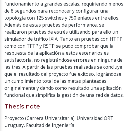
funcionamiento a grandes escalas, requiriendo menos
de 8 segundos para reconocer y configurar una
topología con 125 switches y 750 enlaces entre ellos.
Además de estas pruebas de performance, se
realizaron pruebas de estrés utilizando para ello un
simulador de tráfico IXIA. Tanto en pruebas con HTTP
como con TFTP y RSTP se pudo comprobar que la
respuesta de la aplicación a estos escenarios es
satisfactoria, no registrándose errores en ninguna de
las tres. A partir de las pruebas realizadas se concluye
que el resultado del proyecto fue exitoso, lográndose
un cumplimiento total de las metas planteadas
originalmente y dando como resultado una aplicación
funcional que simplifica la gestión de una red de datos.
Thesis note
Proyecto (Carrera Universitaria). Universidad ORT
Uruguay, Facultad de Ingeniería