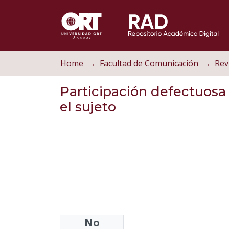
Home
Facultad de Comunicación
Rev
Participación defectuosa 
el sujeto
No
Authors