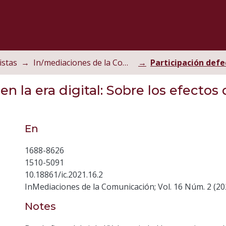
istas
In/mediaciones de la Comunicación
en la era digital: Sobre los efectos
En
1688-8626
1510-5091
10.18861/ic.2021.16.2
InMediaciones de la Comunicación; Vol. 16 Núm. 2 (2
Notes