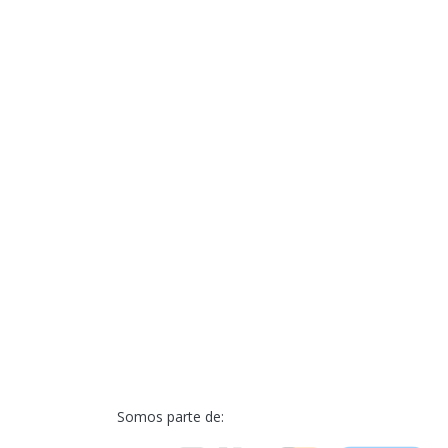
Somos parte de: