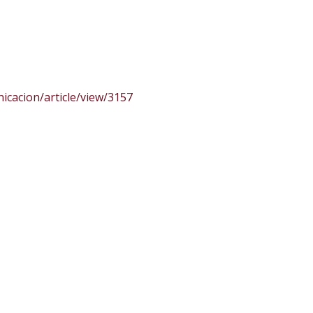
nicacion/article/view/3157