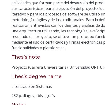
actividades que forman parte del desarrollo del prod
sus características, para la ejecución del proyecto fu
iterativo y para los procesos de software se utilizó 
metodologías ágiles y de las tradicionales. Para la def
realizaron entrevistas con los clientes y análisis de 
una arquitectura utilizando, las tecnologías JavaScrip
resultado del proyecto, se obtuvo un prototipo funci
mediante el uso de certificados y firmas electrónicas
funcionalidades y plataformas.
Thesis note
Proyecto (Carrera Universitaria). Universidad ORT Ur
Thesis degree name
Licenciado en Sistemas
282 p. diagrs., tbls., grafs
Notes