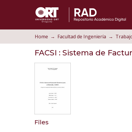
Home
Facultad de Ingeniería
FACSI
: Sistema de Factur
Files