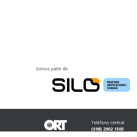
Somos parte de:
Teléfono central:
(598) 2902 1505