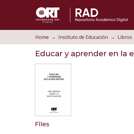
Home
Instituto de Educación
Libros
Educar y aprender en la er
Files