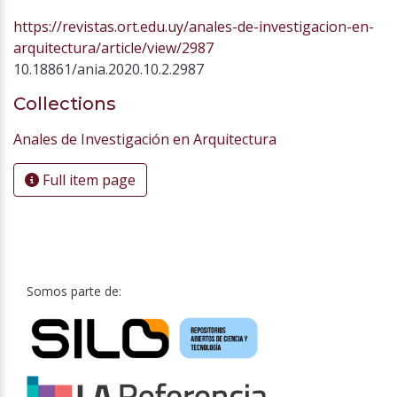
https://revistas.ort.edu.uy/anales-de-investigacion-en-
arquitectura/article/view/2987
10.18861/ania.2020.10.2.2987
Collections
Anales de Investigación en Arquitectura
Full item page
Somos parte de: