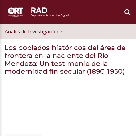
Anales de Investigación en Arquitectura
Los poblados históricos del área de
frontera en la naciente del Río
Mendoza: Un testimonio de la
modernidad finisecular (1890-1950)