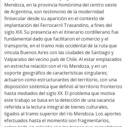
Mendoza, en la provincia homónima del centro oeste
de Argentina, son testimonio de la modernidad
finisecular desde su aparición en el contexto de
implantación del Ferrocarril Trasandino, a fines del
siglo XIX. Su presencia en el itinerario cordillerano fue
fundamental dado que facilitaron el comercio y el
transporte, en el tramo más occidental de la ruta que
vincula Buenos Aires con las ciudades de Santiago y
Valparaíso del vecino país de Chile. Al estar emplazados
en estrecha relación con el río Mendoza, y en un
soporte geográfico de características singulares;
actuaron como estructurantes del territorio, con una
disposición sistémica que definió al territorio fronterizo
hasta mediados del siglo XX. El problema que motiva
este trabajo se basa en la detección de una vacancia
referida a la lectura integral de bienes culturales,
ligados al tramo superior del río Mendoza. Los aportes
efectuados hasta el momento son fragmentarios,