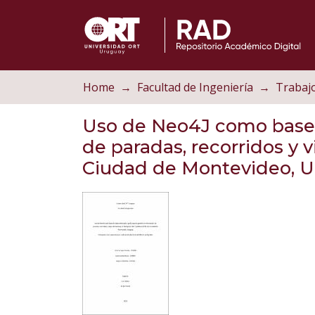
Home
Facultad de Ingeniería
Uso de Neo4J como base d
de paradas, recorridos y 
Ciudad de Montevideo, 