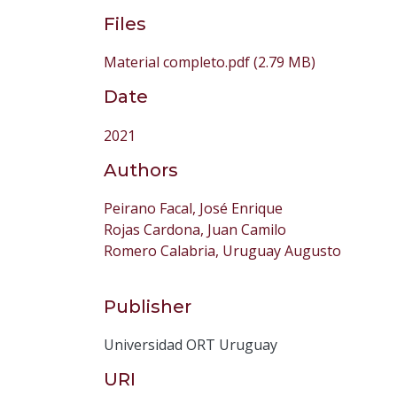
Files
Material completo.pdf
(2.79 MB)
Date
2021
Authors
Peirano Facal, José Enrique
Rojas Cardona, Juan Camilo
Romero Calabria, Uruguay Augusto
Publisher
Universidad ORT Uruguay
URI