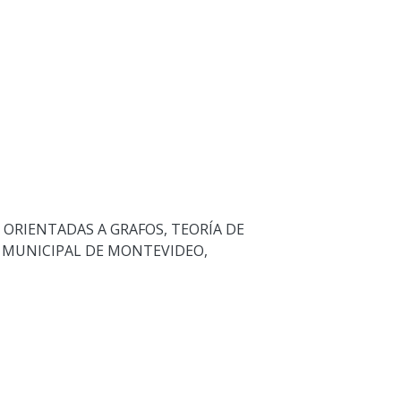
 ORIENTADAS A GRAFOS
,
TEORÍA DE
 MUNICIPAL DE MONTEVIDEO
,