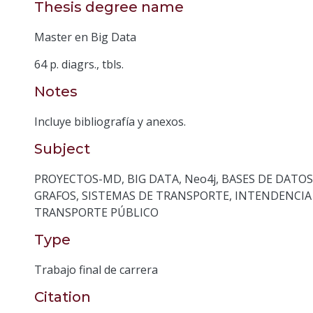
Thesis degree name
Master en Big Data
64 p. diagrs., tbls.
Notes
Incluye bibliografía y anexos.
Subject
PROYECTOS-MD
,
BIG DATA
,
Neo4j
,
BASES DE DATOS
GRAFOS
,
SISTEMAS DE TRANSPORTE
,
INTENDENCIA
TRANSPORTE PÚBLICO
Type
Trabajo final de carrera
Citation