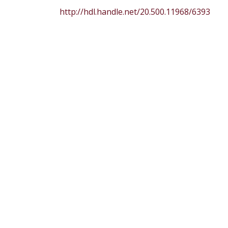
http://hdl.handle.net/20.500.11968/6393