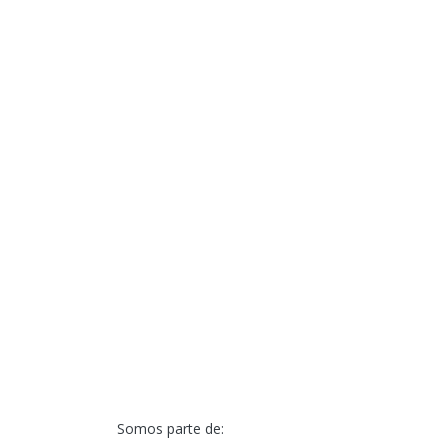
Somos parte de: