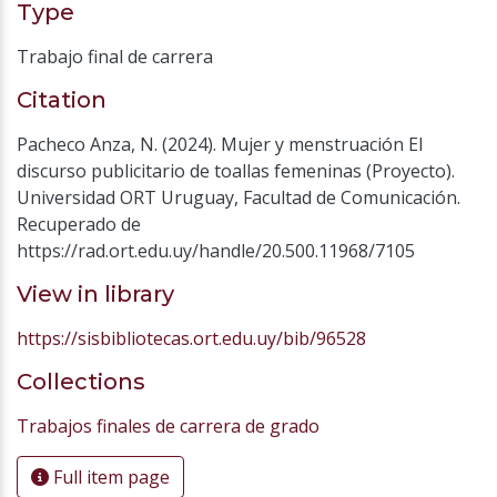
Type
Trabajo final de carrera
Citation
Pacheco Anza, N. (2024). Mujer y menstruación El
discurso publicitario de toallas femeninas (Proyecto).
Universidad ORT Uruguay, Facultad de Comunicación.
Recuperado de
https://rad.ort.edu.uy/handle/20.500.11968/7105
View in library
https://sisbibliotecas.ort.edu.uy/bib/96528
Collections
Trabajos finales de carrera de grado
Full item page