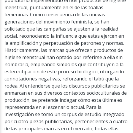
publicitario implementado en los productos de higiene
menstrual, puntualmente en el de las toallas
femeninas. Como consecuencia de las nuevas
generaciones del movimiento feminista, se han
solicitado que las campañas se ajusten a la realidad
social, reconociendo la influencia que estas ejercen en
la amplificación y perpetuación de patrones y normas.
Históricamente, las marcas que ofrecen productos de
higiene menstrual han optado por referirse a ella sin
nombrarla, empleando símbolos que contribuyen a la
estereotipación de este proceso biológico, otorgando
connotaciones negativas, reforzando el tabú que la
rodea. Al entenderse que los discursos publicitarios se
enmarcan en sus diversos contextos socioculturales de
producción, se pretende indagar cómo esta última es
representada en el escenario actual. Para la
investigación se tomó un corpus de estudio integrado
por cuatro piezas publicitarias, pertenecientes a cuatro
de las principales marcas en el mercado, todas ellas