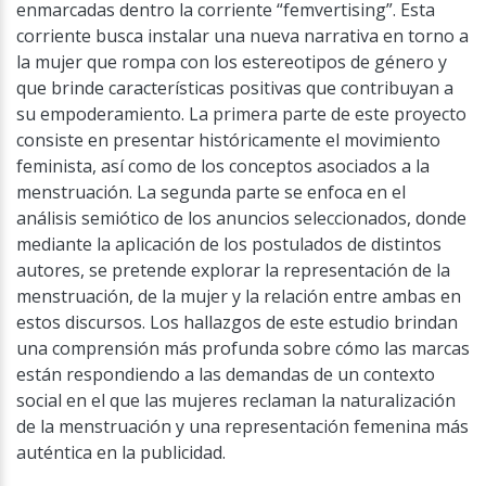
enmarcadas dentro la corriente “femvertising”. Esta
corriente busca instalar una nueva narrativa en torno a
la mujer que rompa con los estereotipos de género y
que brinde características positivas que contribuyan a
su empoderamiento. La primera parte de este proyecto
consiste en presentar históricamente el movimiento
feminista, así como de los conceptos asociados a la
menstruación. La segunda parte se enfoca en el
análisis semiótico de los anuncios seleccionados, donde
mediante la aplicación de los postulados de distintos
autores, se pretende explorar la representación de la
menstruación, de la mujer y la relación entre ambas en
estos discursos. Los hallazgos de este estudio brindan
una comprensión más profunda sobre cómo las marcas
están respondiendo a las demandas de un contexto
social en el que las mujeres reclaman la naturalización
de la menstruación y una representación femenina más
auténtica en la publicidad.