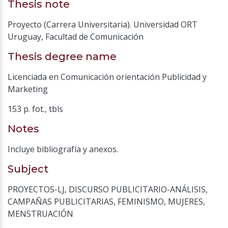
Thesis note
Proyecto (Carrera Universitaria). Universidad ORT
Uruguay, Facultad de Comunicación
Thesis degree name
Licenciada en Comunicación orientación Publicidad y
Marketing
153 p. fot., tbls
Notes
Incluye bibliografía y anexos.
Subject
PROYECTOS-LJ
,
DISCURSO PUBLICITARIO-ANÁLISIS
,
CAMPAÑAS PUBLICITARIAS
,
FEMINISMO
,
MUJERES
,
MENSTRUACIÓN