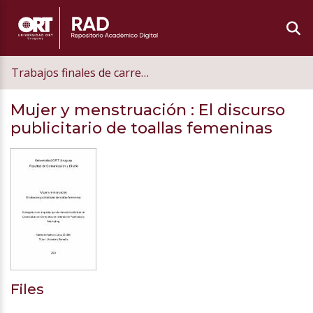
Trabajos finales de carrera de grado
Mujer y menstruación
: El discurso
publicitario de toallas femeninas
Files