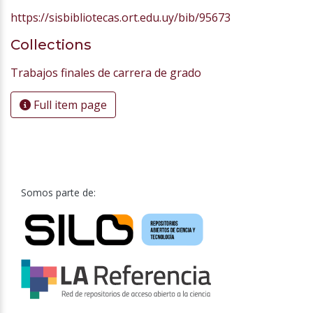
https://sisbibliotecas.ort.edu.uy/bib/95673
Collections
Trabajos finales de carrera de grado
Full item page
Somos parte de: