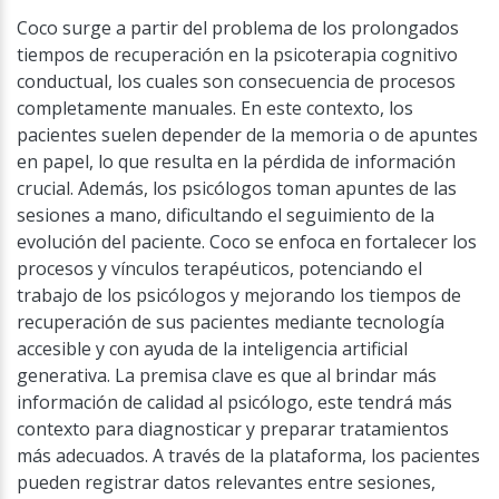
Coco surge a partir del problema de los prolongados
tiempos de recuperación en la psicoterapia cognitivo
conductual, los cuales son consecuencia de procesos
completamente manuales. En este contexto, los
pacientes suelen depender de la memoria o de apuntes
en papel, lo que resulta en la pérdida de información
crucial. Además, los psicólogos toman apuntes de las
sesiones a mano, dificultando el seguimiento de la
evolución del paciente. Coco se enfoca en fortalecer los
procesos y vínculos terapéuticos, potenciando el
trabajo de los psicólogos y mejorando los tiempos de
recuperación de sus pacientes mediante tecnología
accesible y con ayuda de la inteligencia artificial
generativa. La premisa clave es que al brindar más
información de calidad al psicólogo, este tendrá más
contexto para diagnosticar y preparar tratamientos
más adecuados. A través de la plataforma, los pacientes
pueden registrar datos relevantes entre sesiones,