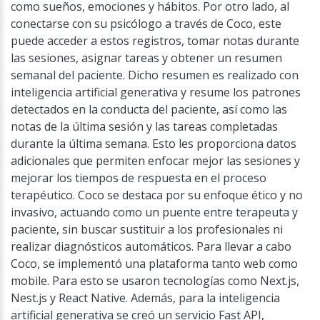
como sueños, emociones y hábitos. Por otro lado, al
conectarse con su psicólogo a través de Coco, este
puede acceder a estos registros, tomar notas durante
las sesiones, asignar tareas y obtener un resumen
semanal del paciente. Dicho resumen es realizado con
inteligencia artificial generativa y resume los patrones
detectados en la conducta del paciente, así como las
notas de la última sesión y las tareas completadas
durante la última semana. Esto les proporciona datos
adicionales que permiten enfocar mejor las sesiones y
mejorar los tiempos de respuesta en el proceso
terapéutico. Coco se destaca por su enfoque ético y no
invasivo, actuando como un puente entre terapeuta y
paciente, sin buscar sustituir a los profesionales ni
realizar diagnósticos automáticos. Para llevar a cabo
Coco, se implementó una plataforma tanto web como
mobile. Para esto se usaron tecnologías como Next.js,
Nest.js y React Native. Además, para la inteligencia
artificial generativa se creó un servicio Fast API,