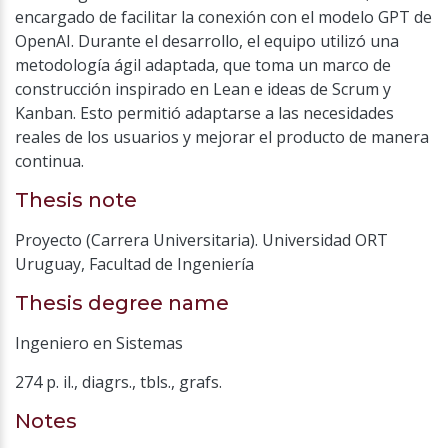
encargado de facilitar la conexión con el modelo GPT de
OpenAI. Durante el desarrollo, el equipo utilizó una
metodología ágil adaptada, que toma un marco de
construcción inspirado en Lean e ideas de Scrum y
Kanban. Esto permitió adaptarse a las necesidades
reales de los usuarios y mejorar el producto de manera
continua.
Thesis note
Proyecto (Carrera Universitaria). Universidad ORT
Uruguay, Facultad de Ingeniería
Thesis degree name
Ingeniero en Sistemas
274 p. il., diagrs., tbls., grafs.
Notes