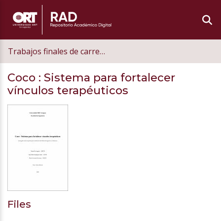
Trabajos finales de carrera de grado
Coco
: Sistema para fortalecer
vínculos terapéuticos
Files