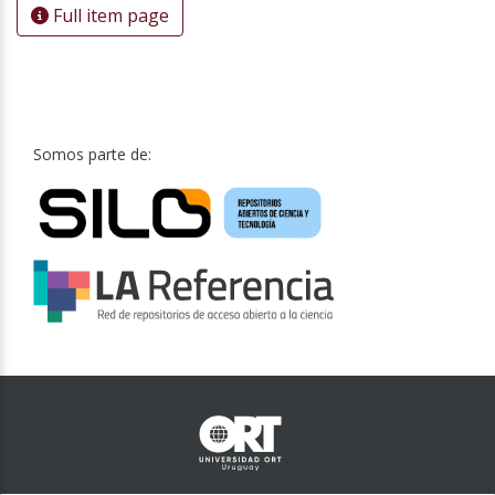
Full item page
Somos parte de: