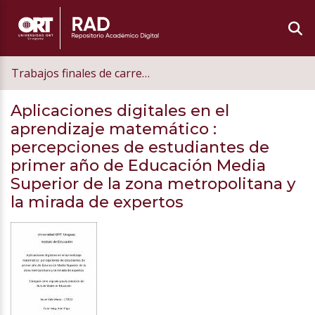
Trabajos finales de carrera de postgrado
Aplicaciones digitales en el
aprendizaje matemático
:
percepciones de estudiantes de
primer año de Educación Media
Superior de la zona metropolitana y
la mirada de expertos