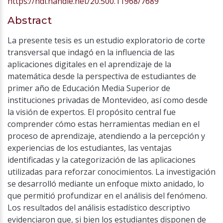
https://hdl.handle.net/20.500.11968/7689
Abstract
La presente tesis es un estudio exploratorio de corte
transversal que indagó en la influencia de las
aplicaciones digitales en el aprendizaje de la
matemática desde la perspectiva de estudiantes de
primer año de Educación Media Superior de
instituciones privadas de Montevideo, así como desde
la visión de expertos. El propósito central fue
comprender cómo estas herramientas median en el
proceso de aprendizaje, atendiendo a la percepción y
experiencias de los estudiantes, las ventajas
identificadas y la categorización de las aplicaciones
utilizadas para reforzar conocimientos. La investigación
se desarrolló mediante un enfoque mixto anidado, lo
que permitió profundizar en el análisis del fenómeno.
Los resultados del análisis estadístico descriptivo
evidenciaron que, si bien los estudiantes disponen de