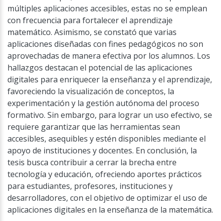
múltiples aplicaciones accesibles, estas no se emplean
con frecuencia para fortalecer el aprendizaje
matemático. Asimismo, se constató que varias
aplicaciones diseñadas con fines pedagógicos no son
aprovechadas de manera efectiva por los alumnos. Los
hallazgos destacan el potencial de las aplicaciones
digitales para enriquecer la enseñanza y el aprendizaje,
favoreciendo la visualización de conceptos, la
experimentación y la gestión autónoma del proceso
formativo. Sin embargo, para lograr un uso efectivo, se
requiere garantizar que las herramientas sean
accesibles, asequibles y estén disponibles mediante el
apoyo de instituciones y docentes. En conclusión, la
tesis busca contribuir a cerrar la brecha entre
tecnología y educación, ofreciendo aportes prácticos
para estudiantes, profesores, instituciones y
desarrolladores, con el objetivo de optimizar el uso de
aplicaciones digitales en la enseñanza de la matemática.