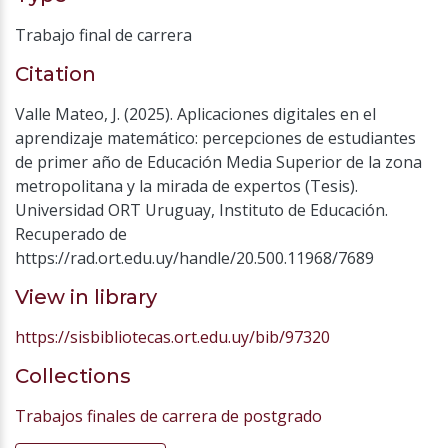
Trabajo final de carrera
Citation
Valle Mateo, J. (2025). Aplicaciones digitales en el
aprendizaje matemático: percepciones de estudiantes
de primer año de Educación Media Superior de la zona
metropolitana y la mirada de expertos (Tesis).
Universidad ORT Uruguay, Instituto de Educación.
Recuperado de
https://rad.ort.edu.uy/handle/20.500.11968/7689
View in library
https://sisbibliotecas.ort.edu.uy/bib/97320
Collections
Trabajos finales de carrera de postgrado