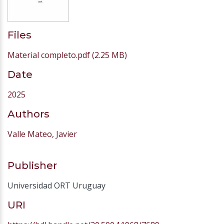
Files
Material completo.pdf
(2.25 MB)
Date
2025
Authors
Valle Mateo, Javier
Publisher
Universidad ORT Uruguay
URI