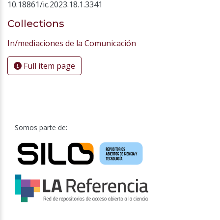
10.18861/ic.2023.18.1.3341
Collections
In/mediaciones de la Comunicación
Full item page
Somos parte de: