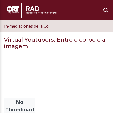
In/mediaciones de la Comunicación
Virtual Youtubers: Entre o corpo e a
imagem
No
Authors
Thumbnail