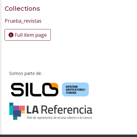
Collections
Prueba_revistas
Full item page
Somos parte de: