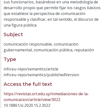
sus funcionarios, basándose en una metodología de
desarrollo propio que permite fijar los rasgos básicos
que establece la perspectiva de comunicación
responsable y clasificar, en tal sentido, el discurso de
una figura pública.
Subject
comunicación responsable
,
comunicación
gubernamental
,
comunicación pública
,
reputación
Type
info:eu-repo/semantics/article
info:eu-repo/semantics/publishedVersion
Access the full text
https://revistas.ort.edu.uy/inmediaciones-de-la-
comunicacion/article/view/3022
10.18861/ic.2020.15.2.3022