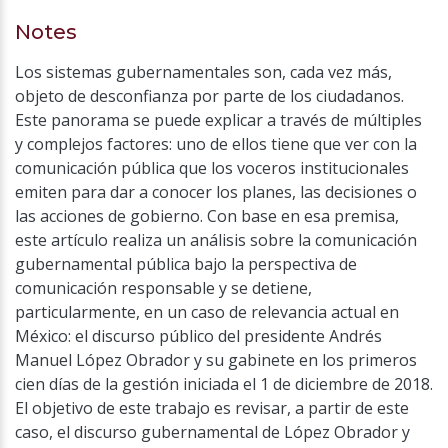
Notes
Los sistemas gubernamentales son, cada vez más,
objeto de desconfianza por parte de los ciudadanos.
Este panorama se puede explicar a través de múltiples
y complejos factores: uno de ellos tiene que ver con la
comunicación pública que los voceros institucionales
emiten para dar a conocer los planes, las decisiones o
las acciones de gobierno. Con base en esa premisa,
este artículo realiza un análisis sobre la comunicación
gubernamental pública bajo la perspectiva de
comunicación responsable y se detiene,
particularmente, en un caso de relevancia actual en
México: el discurso público del presidente Andrés
Manuel López Obrador y su gabinete en los primeros
cien días de la gestión iniciada el 1 de diciembre de 2018.
El objetivo de este trabajo es revisar, a partir de este
caso, el discurso gubernamental de López Obrador y