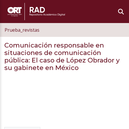
Prueba_revistas
Comunicación responsable en
situaciones de comunicación
pública: El caso de López Obrador y
su gabinete en México