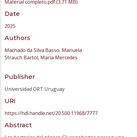
Material completo.pdf
(3.71 MB)
Date
2025
Authors
Machado da Silva Basso, Manuela
Strauch Bartol, María Mercedes
Publisher
Universidad ORT Uruguay
URI
https://hdl.handle.net/20.500.11968/7777
Abstract