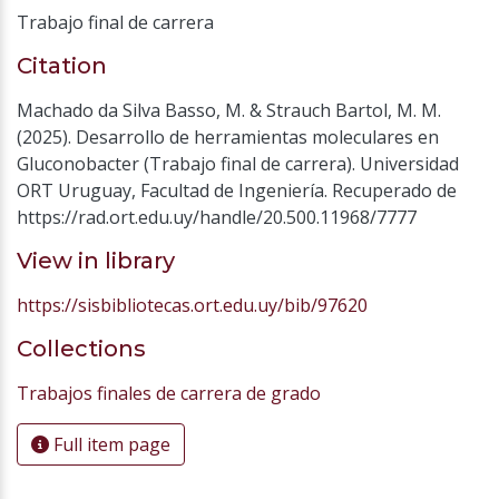
Trabajo final de carrera
Citation
Machado da Silva Basso, M. & Strauch Bartol, M. M.
(2025). Desarrollo de herramientas moleculares en
Gluconobacter (Trabajo final de carrera). Universidad
ORT Uruguay, Facultad de Ingeniería. Recuperado de
https://rad.ort.edu.uy/handle/20.500.11968/7777
View in library
https://sisbibliotecas.ort.edu.uy/bib/97620
Collections
Trabajos finales de carrera de grado
Full item page