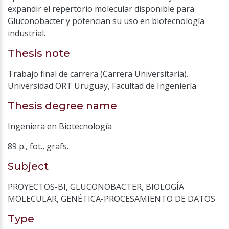
expandir el repertorio molecular disponible para
Gluconobacter y potencian su uso en biotecnología
industrial.
Thesis note
Trabajo final de carrera (Carrera Universitaria).
Universidad ORT Uruguay, Facultad de Ingeniería
Thesis degree name
Ingeniera en Biotecnología
89 p., fot., grafs.
Subject
PROYECTOS-BI
,
GLUCONOBACTER
,
BIOLOGÍA
MOLECULAR
,
GENÉTICA-PROCESAMIENTO DE DATOS
Type