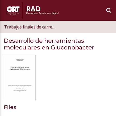
Trabajos finales de carrera de grado
Desarrollo de herramientas
moleculares en Gluconobacter
Files