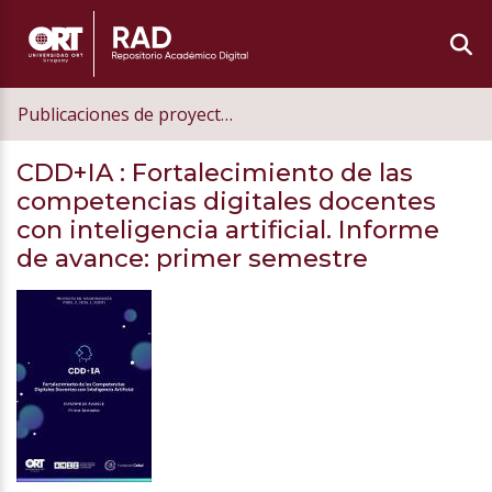
Publicaciones de proyectos
CDD+IA
: Fortalecimiento de las
competencias digitales docentes
con inteligencia artificial. Informe
de avance: primer semestre