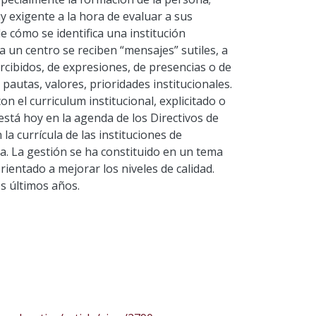
uy exigente a la hora de evaluar a sus
 cómo se identifica una institución
a un centro se reciben “mensajes” sutiles, a
rcibidos, de expresiones, de presencias o de
pautas, valores, prioridades institucionales.
n el curriculum institucional, explicitado o
está hoy en la agenda de los Directivos de
la currícula de las instituciones de
a. La gestión se ha constituido en un tema
rientado a mejorar los niveles de calidad.
s últimos años.