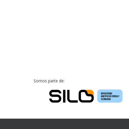
Somos parte de: