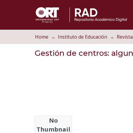
Home
Instituto de Educación
Revista
Gestión de centros: algun
No
Authors
Thumbnail