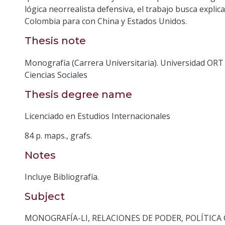
lógica neorrealista defensiva, el trabajo busca explica
Colombia para con China y Estados Unidos.
Thesis note
Monografía (Carrera Universitaria). Universidad ORT
Ciencias Sociales
Thesis degree name
Licenciado en Estudios Internacionales
84 p. maps., grafs.
Notes
Incluye Bibliografía.
Subject
MONOGRAFÍA-LI
,
RELACIONES DE PODER
,
POLÍTICA