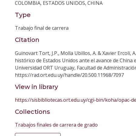
COLOMBIA
,
ESTADOS UNIDOS
,
CHINA
Type
Trabajo final de carrera
Citation
Guinovart Tort, J.P., Molla Ubillos, A. & Xavier Ercoli
histórico de Estados Unidos ante el avance de China 
Universidad ORT Uruguay, Facultad de Administración
https://rad.ort.edu.uy/handle/20.500.11968/7097
View in library
https://sisbibliotecas.ort.edu.uy/cgi-bin/koha/opac-
Collections
Trabajos finales de carrera de grado