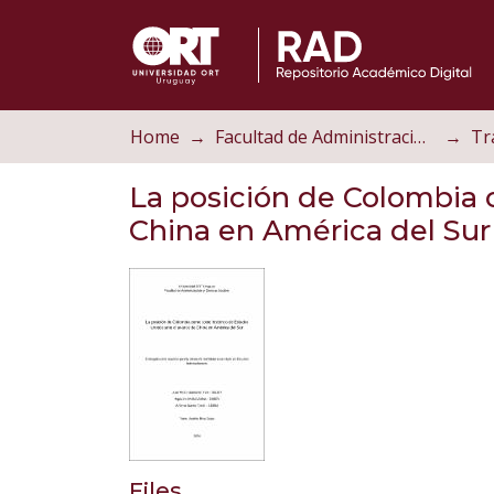
Home
Facultad de Administración y Ciencias Sociales
La posición de Colombia 
China en América del Sur
Files