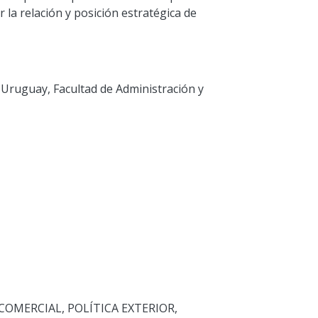
r la relación y posición estratégica de
 Uruguay, Facultad de Administración y
 COMERCIAL
,
POLÍTICA EXTERIOR
,