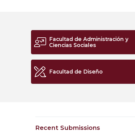
Facultad de Administración y
Ciencias Sociales
Facultad de Diseño
Recent Submissions