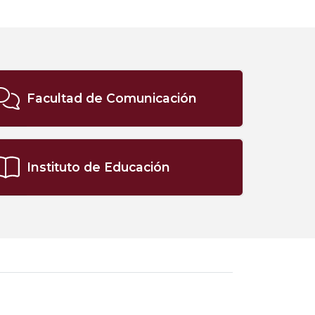
Facultad de Comunicación
Instituto de Educación