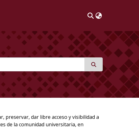
preservar, dar libre acceso y visibilidad a
tes de la comunidad universitaria, en