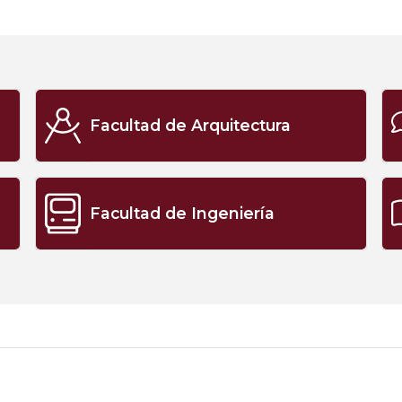
Facultad de Arquitectura
Facultad de Ingeniería