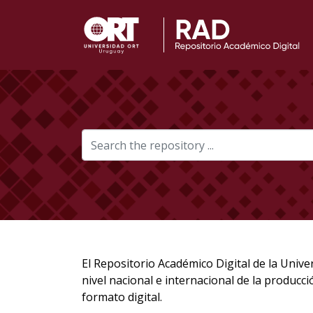
El Repositorio Académico Digital de la Unive
nivel nacional e internacional de la producci
formato digital.