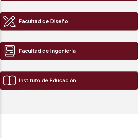
Facultad de Diseño
Facultad de Ingeniería
Instituto de Educación