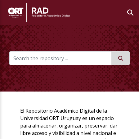
El Repositorio Académico Digital de la
Universidad ORT Uruguay es un espacio
para almacenar, organizar, preservar, dar
libre acceso y visibilidad a nivel nacional e