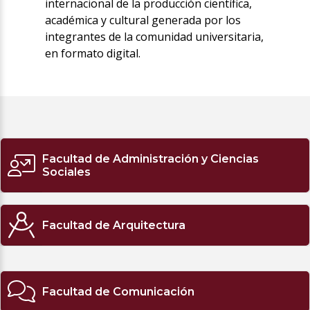
internacional de la producción científica,
académica y cultural generada por los
integrantes de la comunidad universitaria,
en formato digital.
Facultad de Administración y Ciencias
Sociales
Facultad de Arquitectura
Facultad de Comunicación