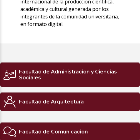
internacional de la producción científica,
académica y cultural generada por los
integrantes de la comunidad universitaria,
en formato digital.
Facultad de Administración y Ciencias
Sociales
Facultad de Arquitectura
Facultad de Comunicación