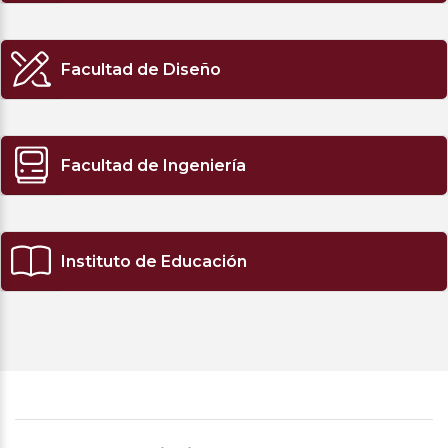
Facultad de Diseño
Facultad de Ingeniería
Instituto de Educación