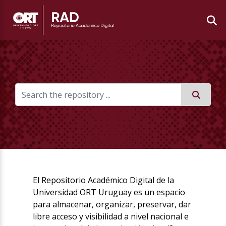
El Repositorio Académico Digital de la
Universidad ORT Uruguay es un espacio
para almacenar, organizar, preservar, dar
libre acceso y visibilidad a nivel nacional e