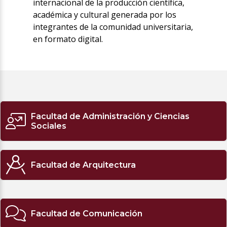
internacional de la producción científica,
académica y cultural generada por los
integrantes de la comunidad universitaria,
en formato digital.
Facultad de Administración y Ciencias
Sociales
Facultad de Arquitectura
Facultad de Comunicación