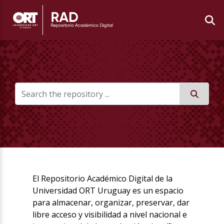
El Repositorio Académico Digital de la
Universidad ORT Uruguay es un espacio
para almacenar, organizar, preservar, dar
libre acceso y visibilidad a nivel nacional e