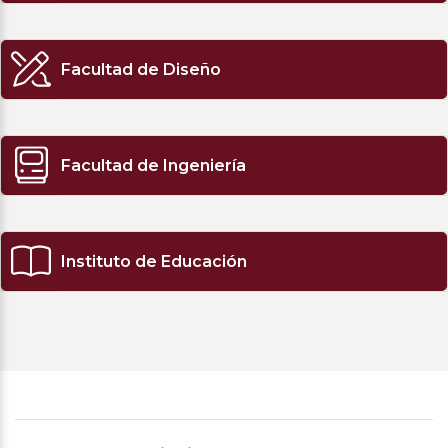
Facultad de Diseño
Facultad de Ingeniería
Instituto de Educación