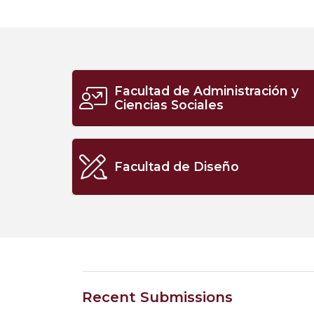
Facultad de Administración y
Ciencias Sociales
Facultad de Diseño
Recent Submissions