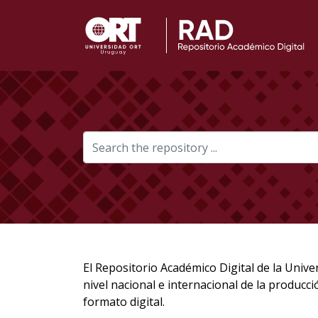
El Repositorio Académico Digital de la Unive
nivel nacional e internacional de la producci
formato digital.