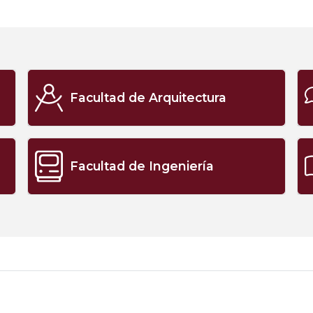
Facultad de Arquitectura
Facultad de Ingeniería