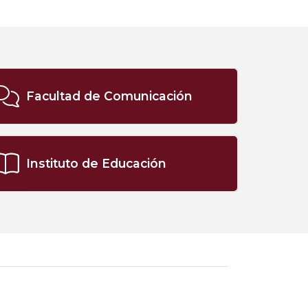
Facultad de Comunicación
Instituto de Educación