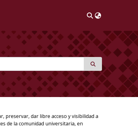
preservar, dar libre acceso y visibilidad a
tes de la comunidad universitaria, en